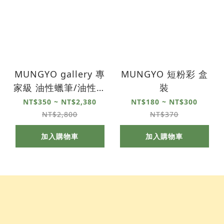
MUNGYO gallery 專
MUNGYO 短粉彩 盒
家級 油性蠟筆/油性粉
裝
彩 盒裝
NT$350 ~ NT$2,380
NT$180 ~ NT$300
NT$2,800
NT$370
加入購物車
加入購物車