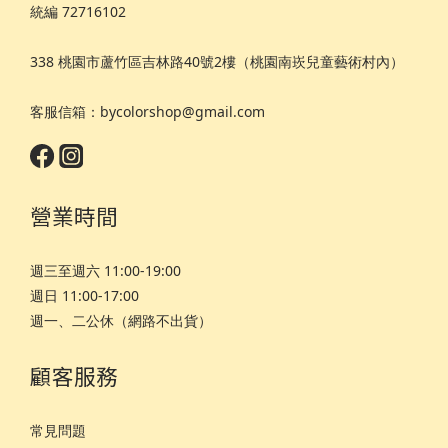
統編 72716102
338 桃園市蘆竹區吉林路40號2樓（桃園南崁兒童藝術村內）
客服信箱：bycolorshop@gmail.com
營業時間
週三至週六 11:00-19:00
週日 11:00-17:00
週一、二公休（網路不出貨）
顧客服務
常見問題