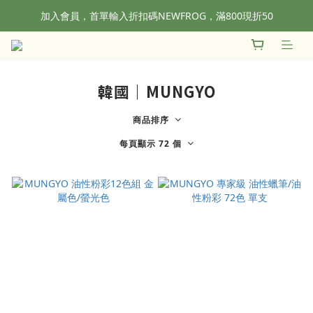
加入會員，首單輸入折扣碼NEWFROG，滿800現折50
全站滿1500元免運！
全站滿1500元免運！
韓國｜MUNGYO
商品排序
每頁顯示 72 個