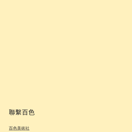
聯繫百色
百色美術社