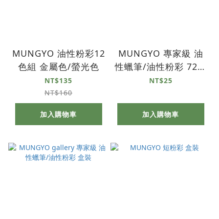
MUNGYO 油性粉彩12
MUNGYO 專家級 油
色組 金屬色/螢光色
性蠟筆/油性粉彩 72色
單支
NT$135
NT$25
NT$160
加入購物車
加入購物車