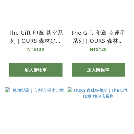
The Gift 印章 茶室系
The Gift 印章 幸運星
列｜OURS 森林好朋
系列｜OURS 森林好
友
朋友
NT$120
NT$120
加入購物車
加入購物車