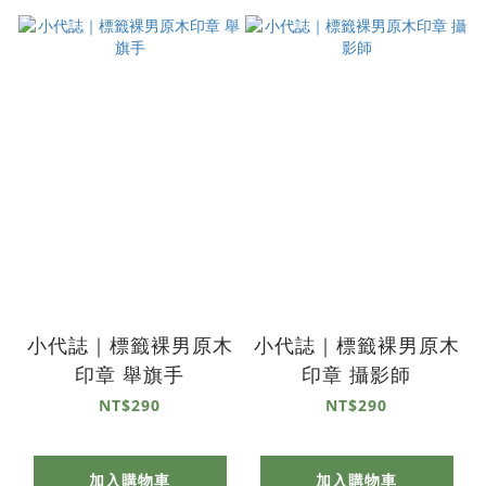
小代誌｜標籤裸男原木
小代誌｜標籤裸男原木
印章 舉旗手
印章 攝影師
NT$290
NT$290
加入購物車
加入購物車