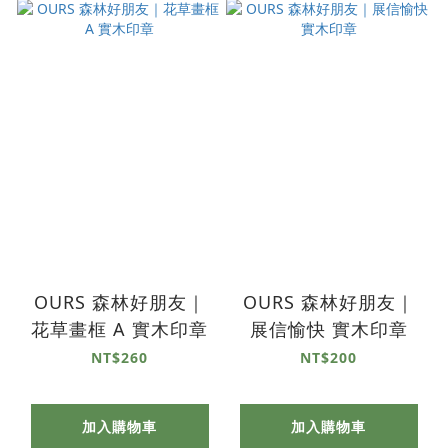
OURS 森林好朋友｜
OURS 森林好朋友｜
花草畫框 A 實木印章
展信愉快 實木印章
NT$260
NT$200
加入購物車
加入購物車