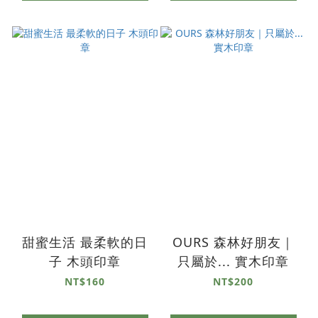
甜蜜生活 最柔軟的日
OURS 森林好朋友｜
子 木頭印章
只屬於... 實木印章
NT$160
NT$200