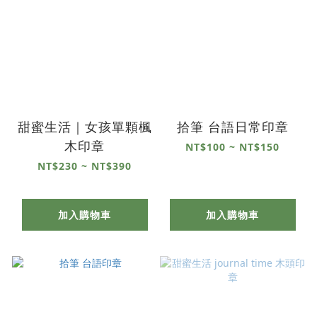
甜蜜生活｜女孩單顆楓
拾筆 台語日常印章
木印章
NT$100 ~ NT$150
NT$230 ~ NT$390
加入購物車
加入購物車