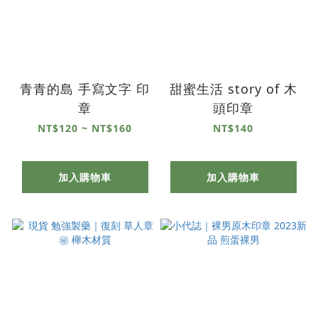
青青的島 手寫文字 印
甜蜜生活 story of 木
章
頭印章
NT$120 ~ NT$160
NT$140
加入購物車
加入購物車