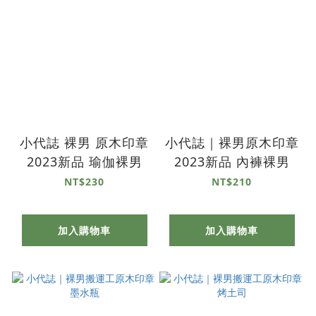
小代誌 裸男 原木印章
小代誌｜裸男原木印章
2023新品 瑜伽裸男
2023新品 內褲裸男
NT$230
NT$210
加入購物車
加入購物車