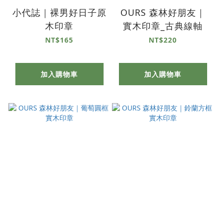
小代誌｜裸男好日子原
OURS 森林好朋友｜
木印章
實木印章_古典線軸
NT$165
NT$220
加入購物車
加入購物車