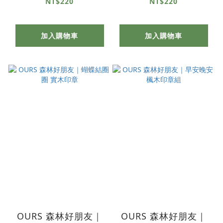
章
章
NT$220
NT$220
加入購物車
加入購物車
OURS 森林好朋友｜
OURS 森林好朋友｜