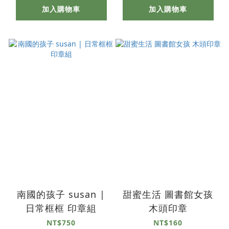
加入購物車
加入購物車
南國的孩子 susan |
甜蜜生活 圖書館女孩
日常框框 印章組
木頭印章
NT$750
NT$160