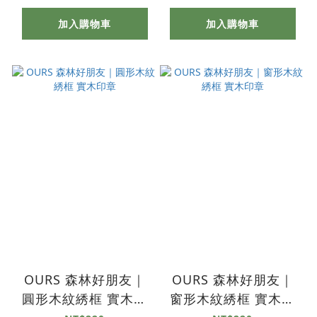
加入購物車
加入購物車
OURS 森林好朋友｜
OURS 森林好朋友｜
圓形木紋綉框 實木印
窗形木紋綉框 實木印