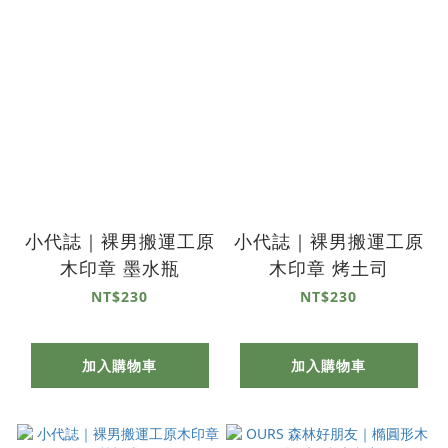
小代誌｜裸男搬運工原
小代誌｜裸男搬運工原
木印章 墨水瓶
木印章 烤土司
NT$230
NT$230
加入購物車
加入購物車