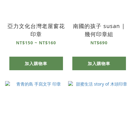
亞力文化台灣老屋窗花
南國的孩子 susan |
印章
幾何印章組
NT$150 ~ NT$160
NT$690
加入購物車
加入購物車