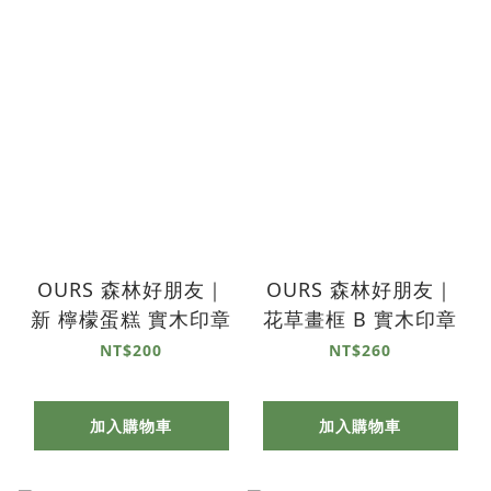
OURS 森林好朋友｜
OURS 森林好朋友｜
新 檸檬蛋糕 實木印章
花草畫框 B 實木印章
NT$200
NT$260
加入購物車
加入購物車