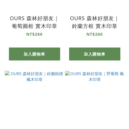
OURS 森林好朋友｜
OURS 森林好朋友｜
葡萄圓框 實木印章
鈴蘭方框 實木印章
NT$260
NT$260
加入購物車
加入購物車