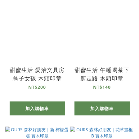
甜蜜生活 愛治文具房
甜蜜生活 午睡喝茶下
蔦子女孩 木頭印章
廚走路 木頭印章
NT$200
NT$140
加入購物車
加入購物車