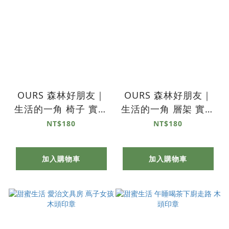
OURS 森林好朋友｜
OURS 森林好朋友｜
生活的一角 椅子 實木
生活的一角 層架 實木
印章
印章
NT$180
NT$180
加入購物車
加入購物車