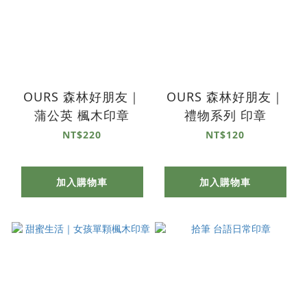
OURS 森林好朋友｜
OURS 森林好朋友｜
蒲公英 楓木印章
禮物系列 印章
NT$220
NT$120
加入購物車
加入購物車