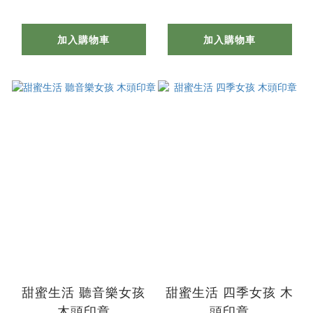
加入購物車
加入購物車
甜蜜生活 聽音樂女孩
甜蜜生活 四季女孩 木
木頭印章
頭印章