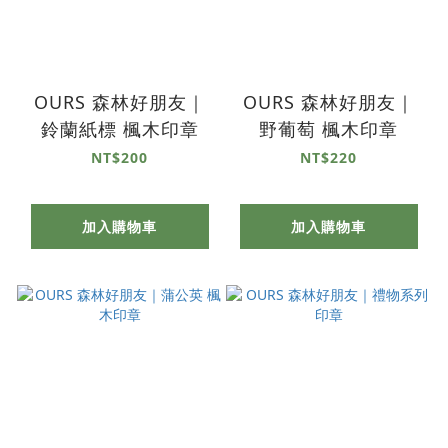
OURS 森林好朋友｜
OURS 森林好朋友｜
鈴蘭紙標 楓木印章
野葡萄 楓木印章
NT$200
NT$220
加入購物車
加入購物車