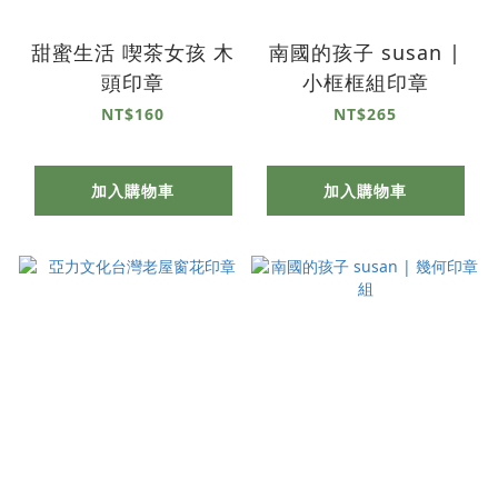
甜蜜生活 喫茶女孩 木
南國的孩子 susan |
頭印章
小框框組印章
NT$160
NT$265
加入購物車
加入購物車