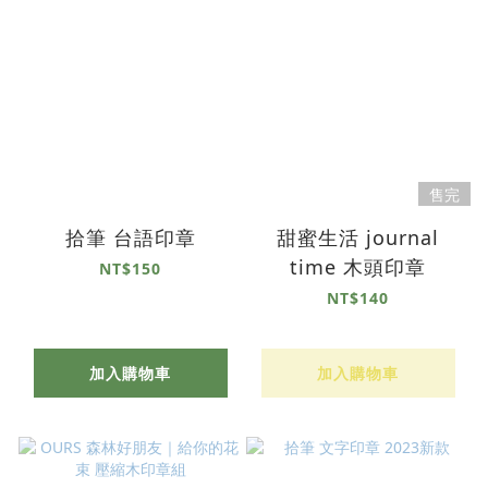
售完
拾筆 台語印章
甜蜜生活 journal
time 木頭印章
NT$150
NT$140
加入購物車
加入購物車