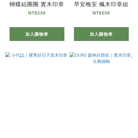
蝴蝶結圈圈 實木印章
早安晚安 楓木印章組
NT$230
NT$550
加入購物車
加入購物車