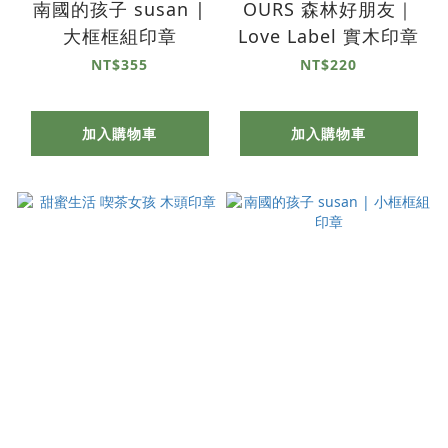
南國的孩子 susan |
OURS 森林好朋友｜
大框框組印章
Love Label 實木印章
NT$355
NT$220
加入購物車
加入購物車