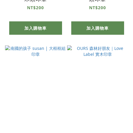
NT$200
NT$200
加入購物車
加入購物車