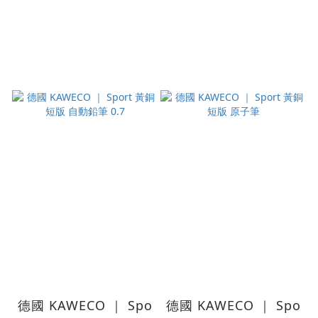
德國 KAWECO ｜ Spo
德國 KAWECO ｜ Spo