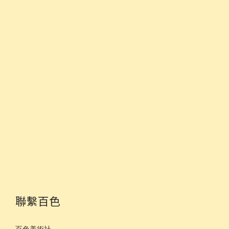
聯繫百色
百色美術社