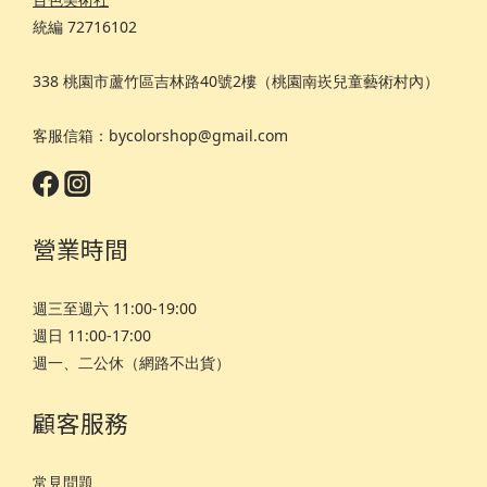
統編 72716102
338 桃園市蘆竹區吉林路40號2樓（桃園南崁兒童藝術村內）
客服信箱：bycolorshop@gmail.com
營業時間
週三至週六 11:00-19:00
週日 11:00-17:00
週一、二公休（網路不出貨）
顧客服務
常見問題