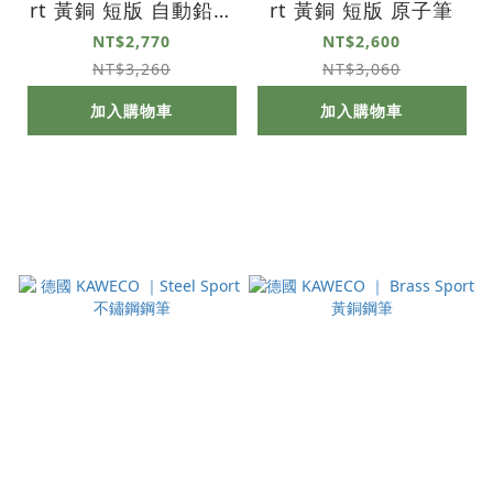
rt 黃銅 短版 自動鉛筆
rt 黃銅 短版 原子筆
0.7
NT$2,770
NT$2,600
NT$3,260
NT$3,060
加入購物車
加入購物車