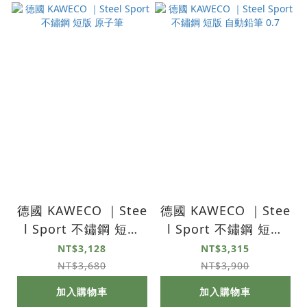
德國 KAWECO ｜Stee
德國 KAWECO ｜Stee
l Sport 不鏽鋼 短版
l Sport 不鏽鋼 短版
原子筆
自動鉛筆 0.7
NT$3,128
NT$3,315
NT$3,680
NT$3,900
加入購物車
加入購物車