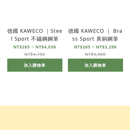
德國 KAWECO ｜Stee
德國 KAWECO ｜ Bra
l Sport 不鏽鋼鋼筆
ss Sport 黃銅鋼筆
NT$265 ~ NT$4,038
NT$265 ~ NT$3,298
NT$4,750
NT$3,880
加入購物車
加入購物車