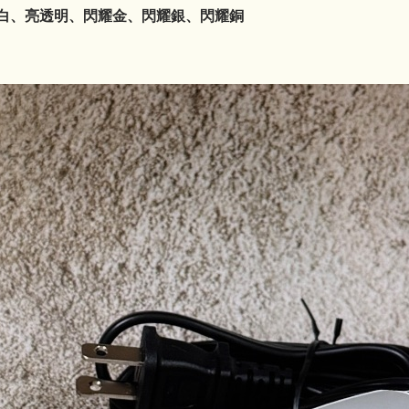
亮白、亮透明、閃耀金、閃耀銀、閃耀銅