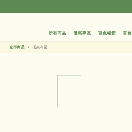
所有商品
優惠專區
百色暢銷
百色
全部商品
優惠專區