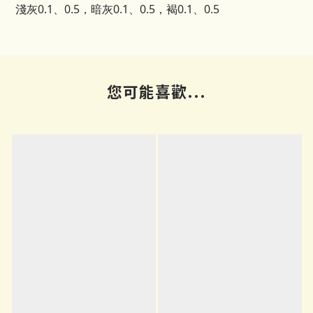
淺灰0.1、0.5，暗灰0.1、0.5，褐0.1、0.5
您可能喜歡...