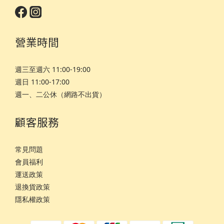
營業時間
週三至週六 11:00-19:00
週日 11:00-17:00
週一、二公休（網路不出貨）
顧客服務
常見問題
會員福利
運
送政策
退換貨政策
隱私權政策