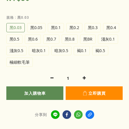
規格
: 黑0.03
黑0.03
黑0.05
黑0.1
黑0.2
黑0.3
黑0.4
黑0.5
黑0.6
黑0.7
黑0.8
黑BR
淺灰0.1
淺灰0.5
暗灰0.1
暗灰0.5
褐0.1
褐0.5
極細軟毛筆
加入購物車
立即購買
分享到