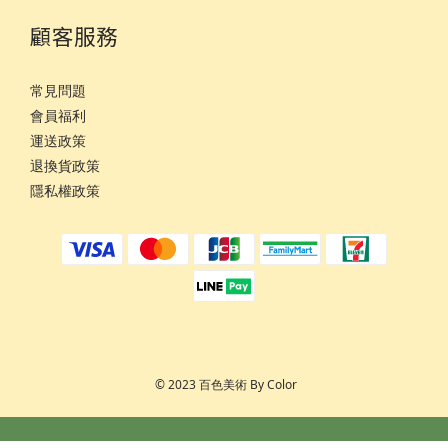
顧客服務
常見問題
會員福利
運
送政策
退換貨政策
隱私權政策
© 2023 百色美術 By Color