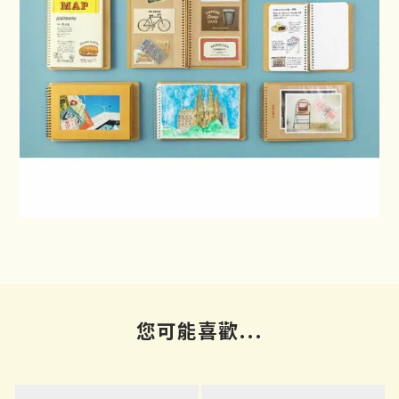
您可能喜歡...