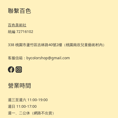
聯繫百色
百色美術社
統編 72716102
338 桃園市蘆竹區吉林路40號2樓（桃園南崁兒童藝術村內）
客服信箱：bycolorshop@gmail.com
營業時間
週三至週六 11:00-19:00
週日 11:00-17:00
週一、二公休（網路不出貨）