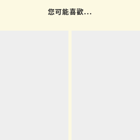
您可能喜歡...