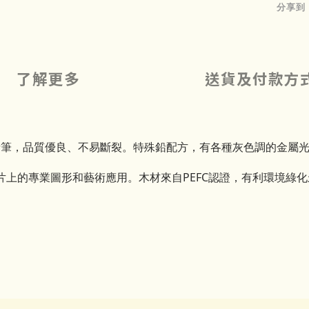
分享到
了解更多
送貨及付款方
的繪圖鉛筆，品質優良、不易斷裂。特殊鉛配方，有各種灰色調的金
上的專業圖形和藝術應用。木材來自PEFC認證，有利環境綠