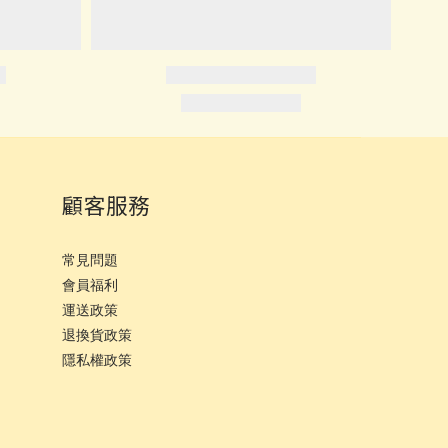
顧客服務
常見問題
會員福利
運
送政策
退換貨政策
隱私權政策