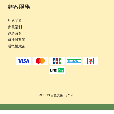
顧客服務
常見問題
會員福利
運
送政策
退換貨政策
隱私權政策
© 2023 百色美術 By Color