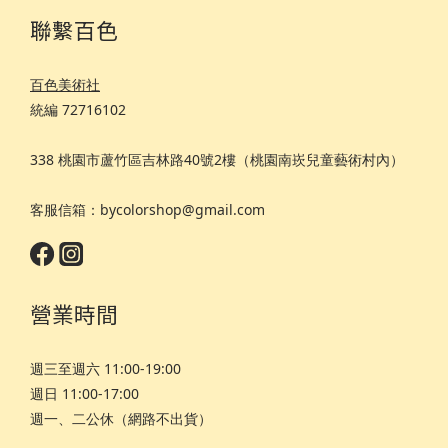
聯繫百色
百色美術社
統編 72716102
338 桃園市蘆竹區吉林路40號2樓（桃園南崁兒童藝術村內）
客服信箱：bycolorshop@gmail.com
營業時間
週三至週六 11:00-19:00
週日 11:00-17:00
週一、二公休（網路不出貨）