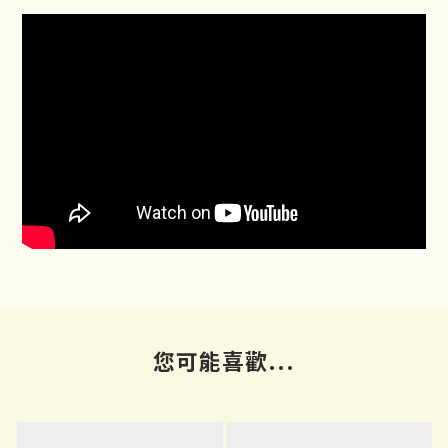
您可能喜歡...