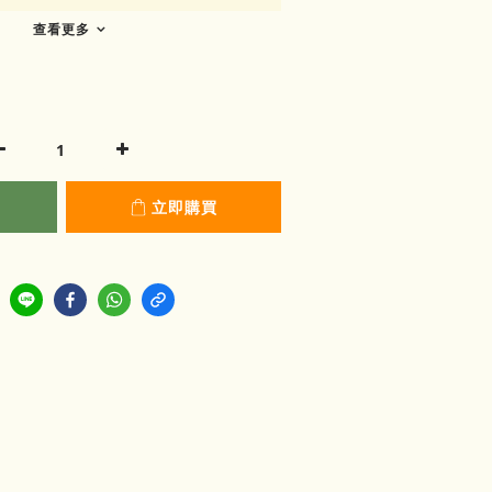
查看更多
立即購買