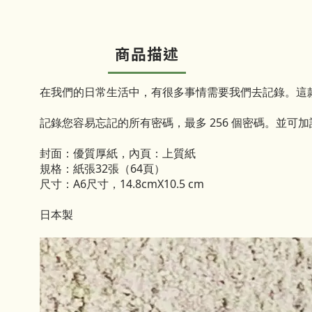
商品描述
在我們的日常生活中，有很多事情需要我們去記錄。這
記錄您容易忘記的所有密碼，最多 256 個密碼。並可
封面：優質厚紙，內頁：上質紙
規格：紙張32張（64頁）
尺寸：A6尺寸，14.8cmX10.5 cm
日本製