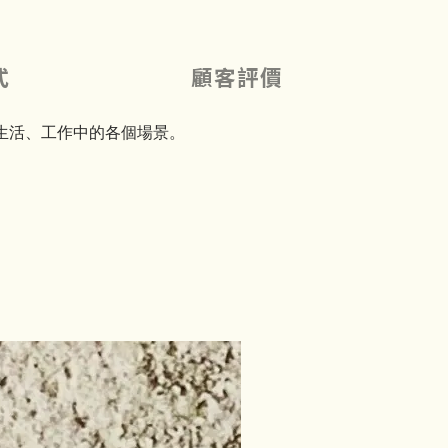
式
顧客評價
生活、工作中的各個場景。