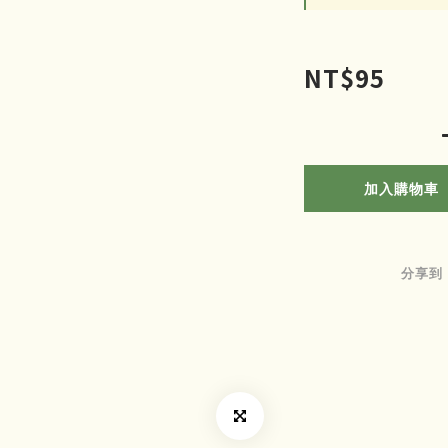
NT$95
加入購物車
分享到