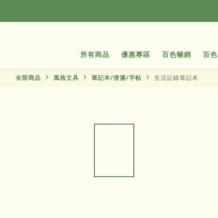
所有商品
優惠專區
百色暢銷
百色
全部商品
風格文具
筆記本/便箋/字帖
生活記錄筆記本