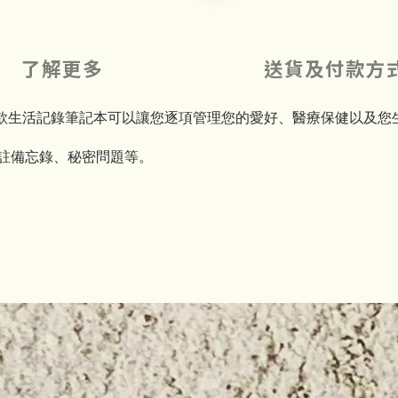
了解更多
送貨及付款方
款生活記錄筆記本可以讓您逐項管理您的愛好、醫療保健以及您
加註備忘錄、秘密問題等。