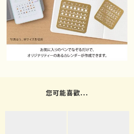
您可能喜歡...