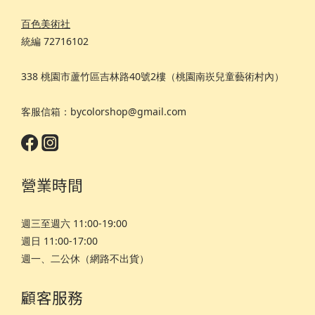
百色美術社
統編 72716102
338 桃園市蘆竹區吉林路40號2樓（桃園南崁兒童藝術村內）
客服信箱：bycolorshop@gmail.com
營業時間
週三至週六 11:00-19:00
週日 11:00-17:00
週一、二公休（網路不出貨）
顧客服務