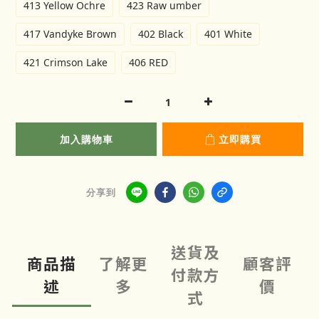
413 Yellow Ochre
423 Raw umber
417 Vandyke Brown
402 Black
401 White
421 Crimson Lake
406 RED
加入購物車
立即購買
分享到
送貨及
商品描
了解更
顧客評
付款方
述
多
價
式