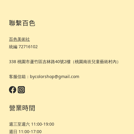
聯繫百色
百色美術社
統編 72716102
338 桃園市蘆竹區吉林路40號2樓（桃園南崁兒童藝術村內）
客服信箱：bycolorshop@gmail.com
營業時間
週三至週六 11:00-19:00
週日 11:00-17:00