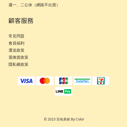
週一、二公休（網路不出貨）
顧客服務
常見問題
會員福利
運
送政策
退換貨政策
隱私權政策
© 2023 百色美術 By Color