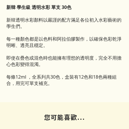
新韓 學生級 透明水彩 單支 30色
新韓透明水彩顏料以嚴謹的配方滿足各位初入水彩藝術的
學生們。
每一種顏色都是以色料和阿拉伯膠製作，以確保色彩乾淨
明晰、透亮且穩定。
即使在疊色或混色時也能擁有理想的透明度，完全不用擔
心色彩變得混濁。
每條12ml ，全系列共30色，盒裝有12色和18色兩種組
合，用完可單支補充。
您可能喜歡...