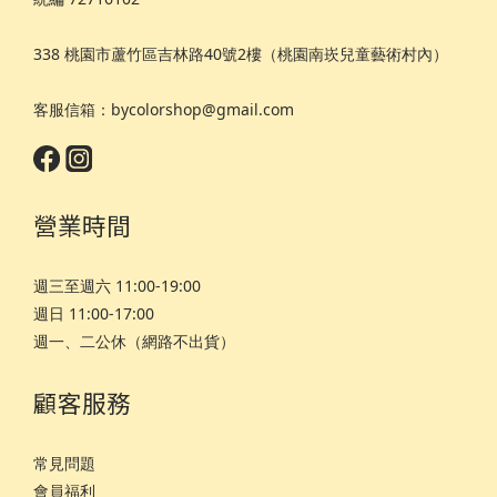
338 桃園市蘆竹區吉林路40號2樓（桃園南崁兒童藝術村內）
客服信箱：bycolorshop@gmail.com
營業時間
週三至週六 11:00-19:00
週日 11:00-17:00
週一、二公休（網路不出貨）
顧客服務
常見問題
會員福利