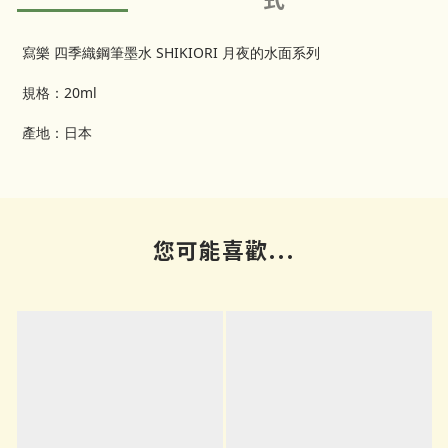
寫樂 四季織鋼筆墨水 SHIKIORI 月夜的水面系列
規格：20ml
產地：日本
您可能喜歡...