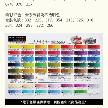
074、076、337
粉彩12色，全系列皆為不透明色
盒裝色號：332、225、317、354、213、325、316、
304、324、295、272、266