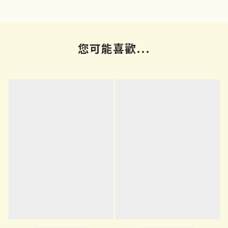
您可能喜歡...