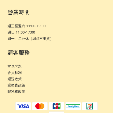
營業時間
週三至週六 11:00-19:00
週日 11:00-17:00
週一、二公休（網路不出貨）
顧客服務
常見問題
會員福利
運
送政策
退換貨政策
隱私權政策