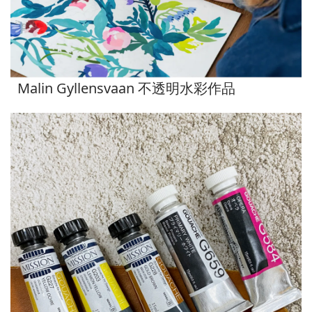
Malin Gyllensvaan 不透明水彩作品