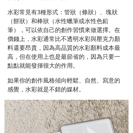
水彩常見有3種形式：管狀（條狀）、塊狀
（餅狀）和棒狀（水性蠟筆或水性色鉛
筆），可以依自己的創作習慣來做選擇。在
價錢上，水彩通常比不透明水彩與壓克力顏
料還要昂貴，因為高品質的水彩顏料成本最
高，但在使用上也是最節省的，因為只要一
點點就能發揮很大的作用。
如果你的創作風格傾向輕鬆、自然、寫意的
感覺，水彩就是不錯的媒材。