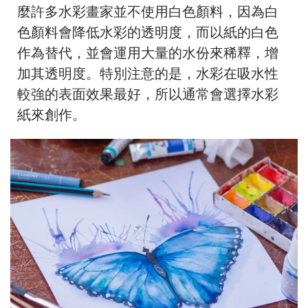
麼許多水彩畫家並不使用白色顏料，因為白
色顏料會降低水彩的透明度，而以紙的白色
作為替代，並會運用大量的水份來稀釋，增
加其透明度。特別注意的是，水彩在吸水性
較強的表面效果最好，所以通常會選擇水彩
紙來創作。