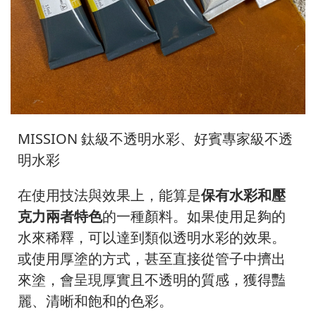
MISSION 鈦級不透明水彩、好賓專家級不透
明水彩
在使用技法與效果上，能算是
保有水彩和壓
克力兩者特色
的一種顏料。如果使用足夠的
水來稀釋，可以達到類似透明水彩的效果。
或使用厚塗的方式，甚至直接從管子中擠出
來塗，會呈現厚實且不透明的質感，獲得豔
麗、清晰和飽和的色彩。