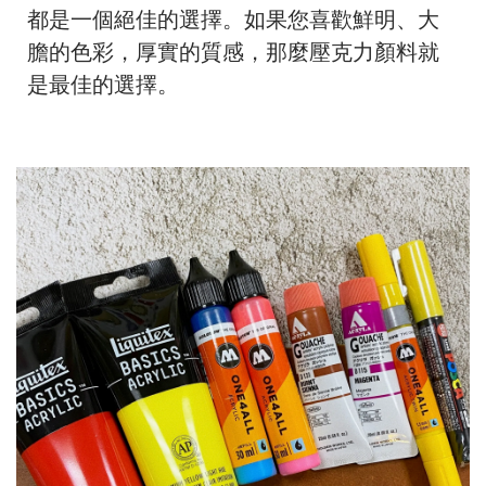
都是一個絕佳的選擇。如果您喜歡鮮明、大
膽的色彩，厚實的質感，那麼壓克力顏料就
是最佳的選擇。