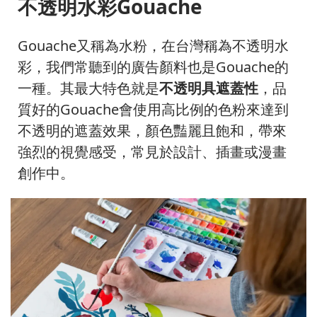
不透明水彩Gouache
Gouache又稱為水粉，在台灣稱為不透明水
彩，我們常聽到的廣告顏料也是Gouache的
一種。其最大特色就是
不透明具遮蓋性
，品
質好的Gouache會使用高比例的色粉來達到
不透明的遮蓋效果，顏色豔麗且飽和，帶來
強烈的視覺感受，常見於設計、插畫或漫畫
創作中。