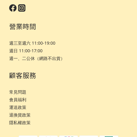
營業時間
週三至週六 11:00-19:00
週日 11:00-17:00
週一、二公休（網路不出貨）
顧客服務
常見問題
會員福利
運
送政策
退換貨政策
隱私權政策