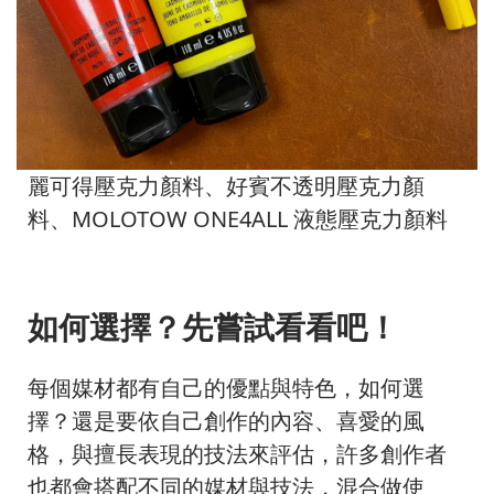
麗可得壓克力顏料、好賓不透明壓克力顏
料、MOLOTOW ONE4ALL 液態壓克力顏料
如何選擇？先嘗試看看吧！
每個媒材都有自己的優點與特色，如何選
擇？還是要依自己創作的內容、喜愛的風
格，與擅長表現的技法來評估，許多創作者
也都會搭配不同的媒材與技法，混合做使