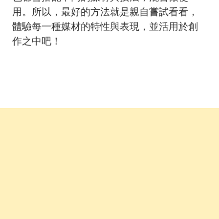
用。所以，最好的方法就是親自嘗試看看，
體驗每一種媒材的特性與表現，並活用於創
作之中吧！