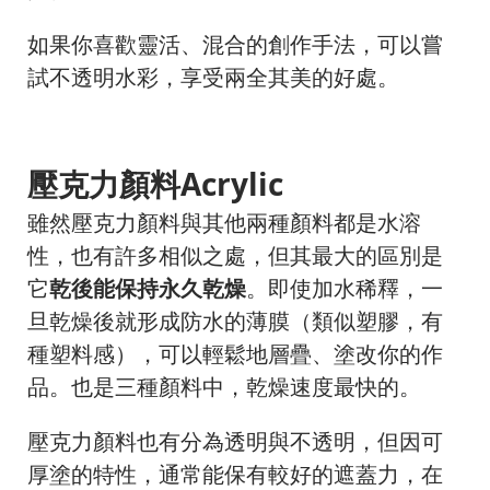
如果你喜歡靈活、混合的創作手法，可以嘗
試不透明水彩，享受兩全其美的好處。
壓克力顏料Acrylic
雖然壓克力顏料與其他兩種顏料都是水溶
性，也有許多相似之處，但其最大的區別是
它
乾後能保持永久乾燥
。即使加水稀釋，一
旦乾燥後就形成防水的薄膜（類似塑膠，有
種塑料感），可以輕鬆地層疊、塗改你的作
品。也是三種顏料中，乾燥速度最快的。
壓克力顏料也有分為透明與不透明，但因可
厚塗的特性，通常能保有較好的遮蓋力，在