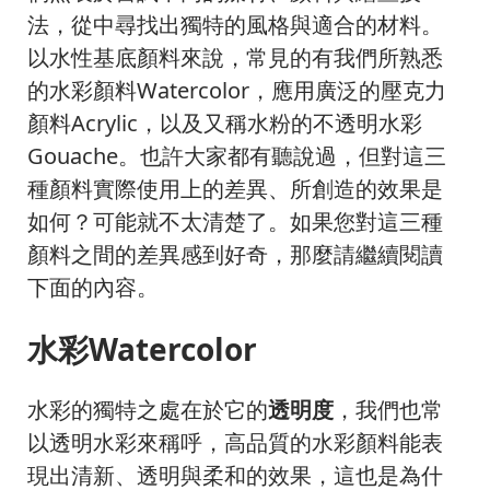
法，從中尋找出獨特的風格與適合的材料。
以水性基底顏料來說，常見的有我們所熟悉
的水彩顏料Watercolor，應用廣泛的壓克力
顏料Acrylic，以及又稱水粉的不透明水彩
Gouache。也許大家都有聽說過，但對這三
種顏料實際使用上的差異、所創造的效果是
如何？可能就不太清楚了。如果您對這三種
顏料之間的差異感到好奇，那麼請繼續閱讀
下面的內容。
水彩Watercolor
水彩的獨特之處在於它的
透明度
，我們也常
以透明水彩來稱呼，高品質的水彩顏料能表
現出清新、透明與柔和的效果，這也是為什