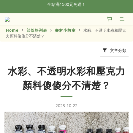
加入會員，首單輸入折扣碼NEWFROG，滿800現折50
全站滿1500元免運！
全站滿1500元免運！
Home
部落格列表
畫材小教室
水彩、不透明水彩和壓克
力顏料傻傻分不清楚？
文章分類
水彩、不透明水彩和壓克力
顏料傻傻分不清楚？
2023-10-22