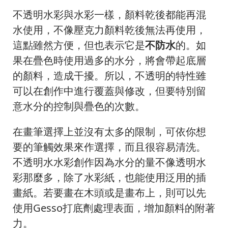
不透明水彩與水彩一樣，顏料乾後都能再混
水使用，不像壓克力顏料乾後無法再使用，
這點雖然方便，但也表示它是
不防水
的。如
果在疊色時使用過多的水分，將會帶起底層
的顏料，造成干擾。所以，不透明的特性雖
可以在創作中進行覆蓋與修改，但要特別留
意水分的控制與疊色的次數。
在畫筆選擇上並沒有太多的限制，可依你想
要的筆觸效果來作選擇，而且很容易清洗。
不透明水水彩創作因為水分的量不像透明水
彩那麼多，除了水彩紙，也能使用泛用的插
畫紙。若要畫在木頭或是畫布上，則可以先
使用Gesso打底劑處理表面，增加顏料的附著
力。