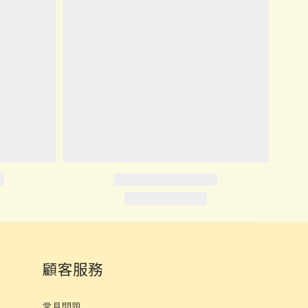
顧客服務
常見問題