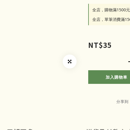
全店，購物滿1500
全店，單筆消費滿1
NT$35
加入購物車
分享到