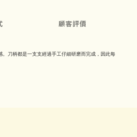
式
顧客評價
感。刀柄都是一支支經過手工仔細研磨而完成，因此每