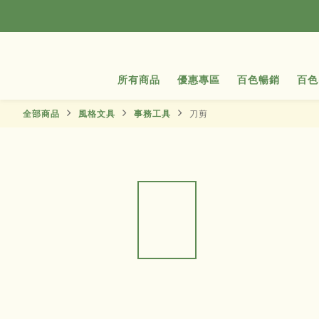
所有商品
優惠專區
百色暢銷
百色
全部商品
風格文具
事務工具
刀剪