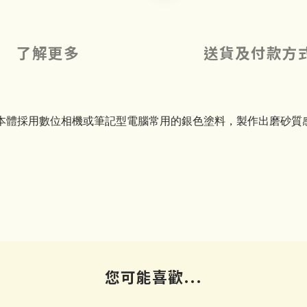
了解更多
送貨及付款方
本體採用數位相機或筆記型電腦常用的銀色塗料，製作出磨砂質
您可能喜歡...