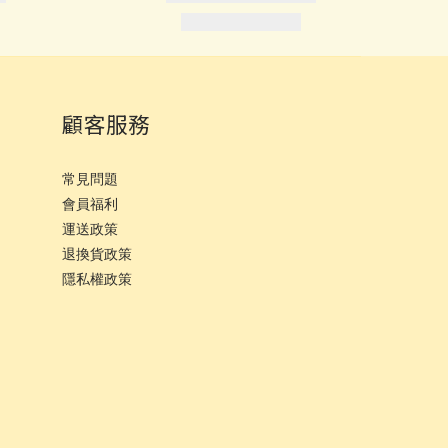
顧客服務
常見問題
會員福利
運
送政策
退換貨政策
隱私權政策