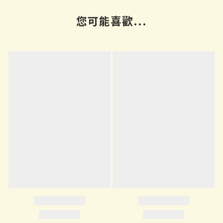
您可能喜歡...