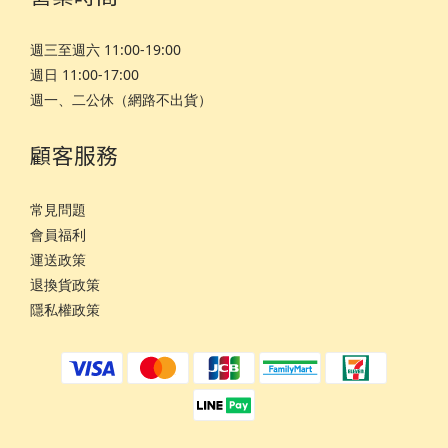
週三至週六 11:00-19:00
週日 11:00-17:00
週一、二公休（網路不出貨）
顧客服務
常見問題
會員福利
運
送政策
退換貨政策
隱私權政策