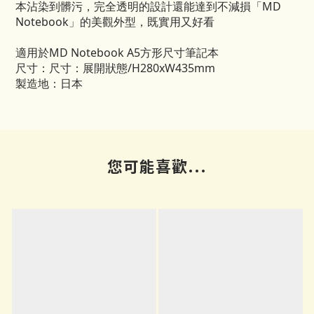
本沾染到髒污，完全透明的設計還能達到不減損「MD
Notebook」的美觀外型，既實用又好看
適用於MD Notebook A5方形尺寸筆記本
尺寸：尺寸：展開狀態/H280xW435mm
製造地：日本
您可能喜歡...