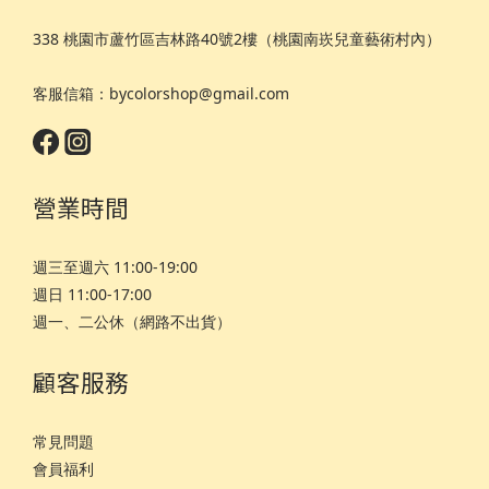
338 桃園市蘆竹區吉林路40號2樓（桃園南崁兒童藝術村內）
客服信箱：bycolorshop@gmail.com
營業時間
週三至週六 11:00-19:00
週日 11:00-17:00
週一、二公休（網路不出貨）
顧客服務
常見問題
會員福利