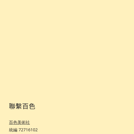
聯繫百色
百色美術社
統編 72716102