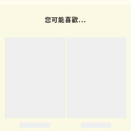
您可能喜歡...