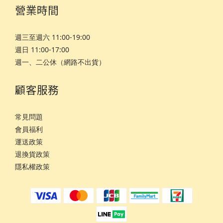
營業時間
週三至週六 11:00-19:00
週日 11:00-17:00
週一、二公休（網路不出貨）
顧客服務
常見問題
會員福利
運
送政策
退換貨政策
隱私權政策