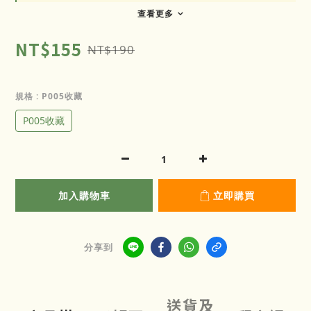
查看更多
NT$155
NT$190
規格
: P005收藏
P005收藏
加入購物車
立即購買
分享到
送貨及