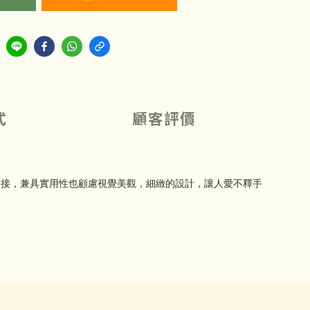
式
顧客評價
連接，兼具實用性也顧慮視覺美觀，細緻的設計，讓人愛不釋手