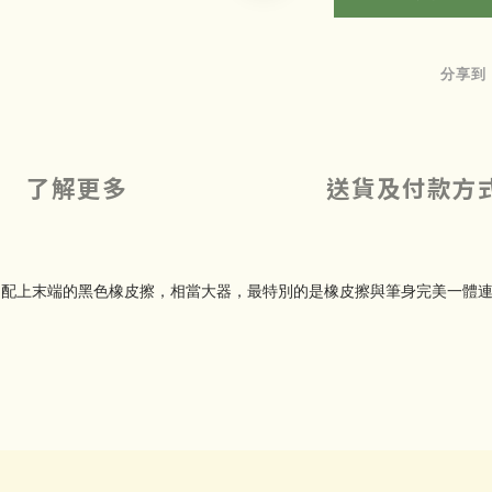
分享到
了解更多
送貨及付款方
，配上末端的黑色橡皮擦，相當大器，最特別的是橡皮擦與筆身完美一體