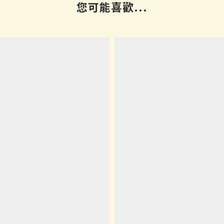
您可能喜歡...