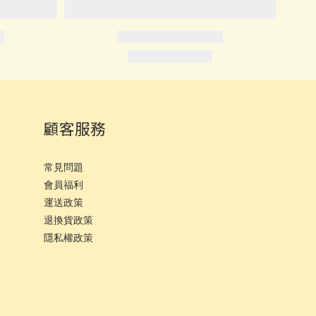
顧客服務
常見問題
會員福利
運
送政策
退換貨政策
隱私權政策