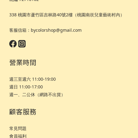
338 桃園市蘆竹區吉林路40號2樓（桃園南崁兒童藝術村內）
客服信箱：bycolorshop@gmail.com
營業時間
週三至週六 11:00-19:00
週日 11:00-17:00
週一、二公休（網路不出貨）
顧客服務
常見問題
會員福利