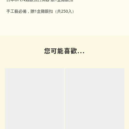
手工藝必備，贈1盒雞眼扣（共250入）
您可能喜歡...