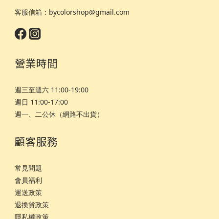
客服信箱：bycolorshop@gmail.com
營業時間
週三至週六 11:00-19:00
週日 11:00-17:00
週一、二公休（網路不出貨）
顧客服務
常見問題
會員福利
運
送政策
退換貨政策
隱私權政策