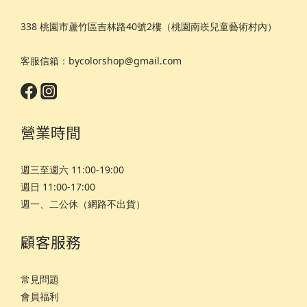
338 桃園市蘆竹區吉林路40號2樓（桃園南崁兒童藝術村內）
客服信箱：bycolorshop@gmail.com
營業時間
週三至週六 11:00-19:00
週日 11:00-17:00
週一、二公休（網路不出貨）
顧客服務
常見問題
會員福利