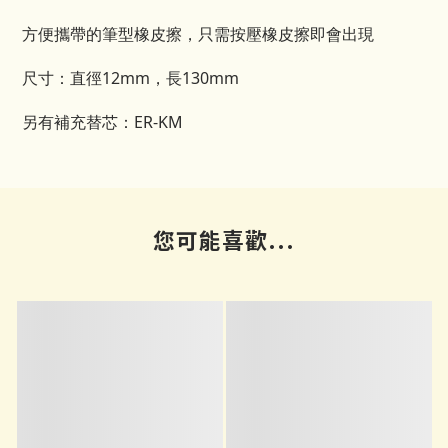
方便攜帶的筆型橡皮擦，只需按壓橡皮擦即會出現
尺寸：直徑12mm，長130mm
另有補充替芯：ER-KM
您可能喜歡...