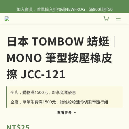
全站滿1500元免運！
加入會員，首單輸入折扣碼NEWFROG，滿800現折50
全站滿1500元免運！
日本 TOMBOW 蜻蜓｜
MONO 筆型按壓橡皮
擦 JCC-121
全店，購物滿1500元，即享免運優惠
全店，單筆消費滿1500元，贈蛙哈哈迷你切割墊隨行組
查看更多
NT$25