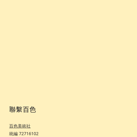
聯繫百色
百色美術社
統編 72716102