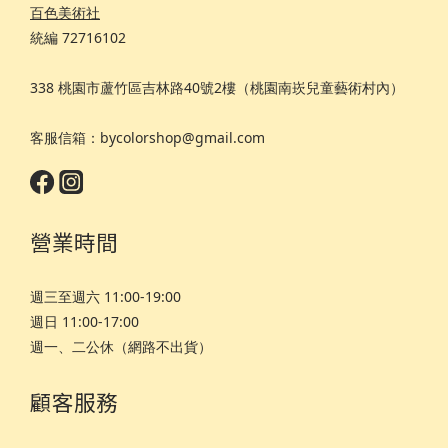
百色美術社
統編 72716102
338 桃園市蘆竹區吉林路40號2樓（桃園南崁兒童藝術村內）
客服信箱：bycolorshop@gmail.com
營業時間
週三至週六 11:00-19:00
週日 11:00-17:00
週一、二公休（網路不出貨）
顧客服務