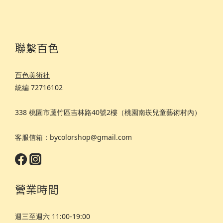
聯繫百色
百色美術社
統編 72716102
338 桃園市蘆竹區吉林路40號2樓（桃園南崁兒童藝術村內）
客服信箱：bycolorshop@gmail.com
營業時間
週三至週六 11:00-19:00