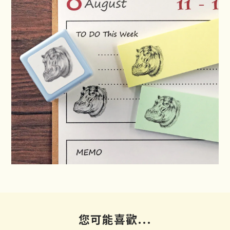
您可能喜歡...