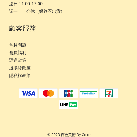
週日 11:00-17:00
週一、二公休（網路不出貨）
顧客服務
常見問題
會員福利
運
送政策
退換貨政策
隱私權政策
© 2023 百色美術 By Color