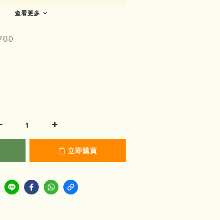
查看更多
700
立即購買