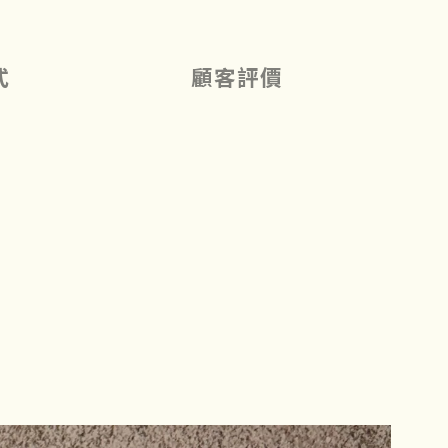
式
顧客評價