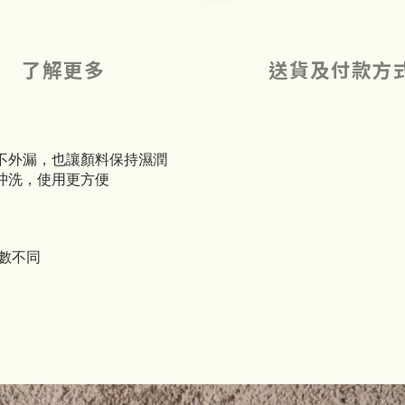
了解更多
送貨及付款方
不外漏，也讓顏料保持濕潤
沖洗，使用更方便
數不同