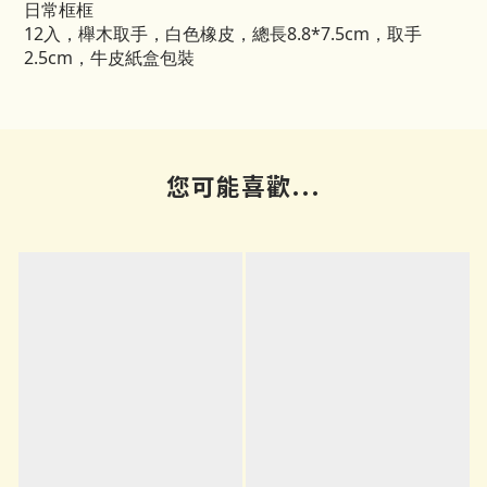
日常框框
12入，櫸木取手，白色橡皮，總長8.8*7.5cm，取手
2.5cm，牛皮紙盒包裝
您可能喜歡...