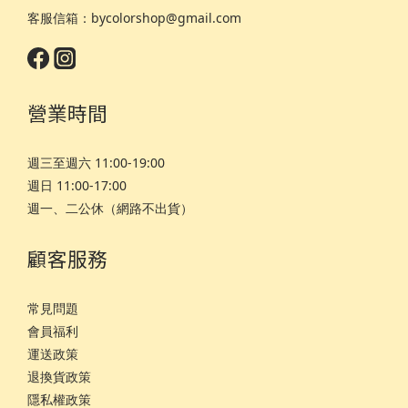
客服信箱：bycolorshop@gmail.com
營業時間
週三至週六 11:00-19:00
週日 11:00-17:00
週一、二公休（網路不出貨）
顧客服務
常見問題
會員福利
運
送政策
退換貨政策
隱私權政策