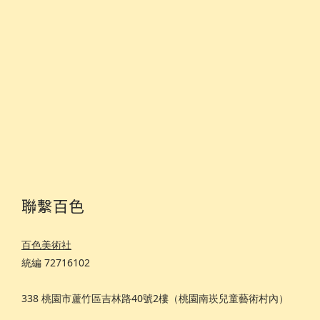
聯繫百色
百色美術社
統編 72716102
338 桃園市蘆竹區吉林路40號2樓（桃園南崁兒童藝術村內）